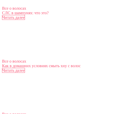
Все о волосах
СЛС в шампунях: что это?
Читать далее
Все о волосах
Как в домашних условиях смыть хну с волос
Читать далее