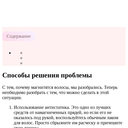
Содержание
Способы решения проблемы
С тем, почему магнитятся волосы, мы разобрались. Теперь
необходимо разобрать с тем, что можно сделать в этой
ситуации.
Использование антистатика. Это одно из лучших
средств от намагниченных прядей, но если его не
оказалось под рукой, воспользуйтесь обычным лаком
для волос. Просто сбрызните им расческу и причешите
свои локоны.