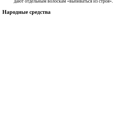
дают отдельным волоскам «выбиваться из строя».
Народные средства